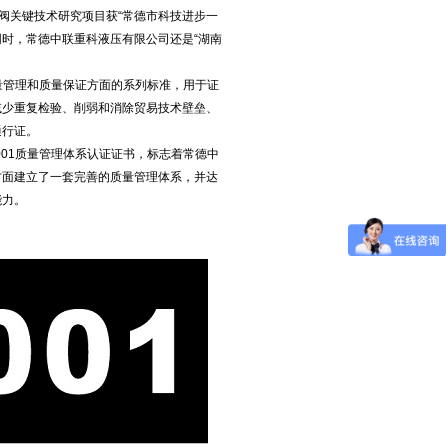
阀关键技术研究项目获“常德市科技进步一
同时，常德中联重科液压有限公司还是“湖南
质量管理和质量保证方面的系列标准，用于证
减少重复检验、削弱和消除贸易技术壁垒、
通行证。
001质量管理体系认证证书，标志着常德中
方面建立了一套完善的质量管理体系，并达
能力。