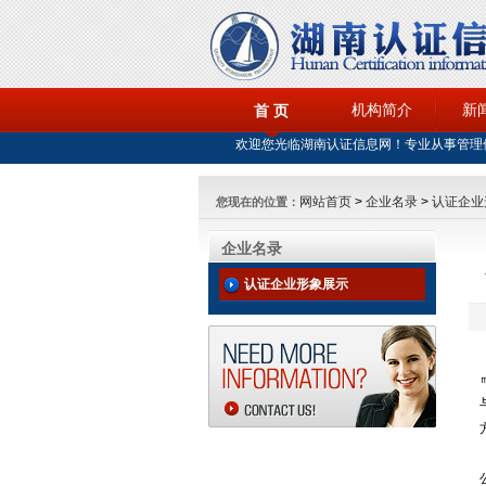
机构简介
新
首 页
欢迎您光临湖南认证信息网！专业从事管理
网站首页
>
企业名录
>
认证企业
您现在的位置：
企业名录
认证企业形象展示