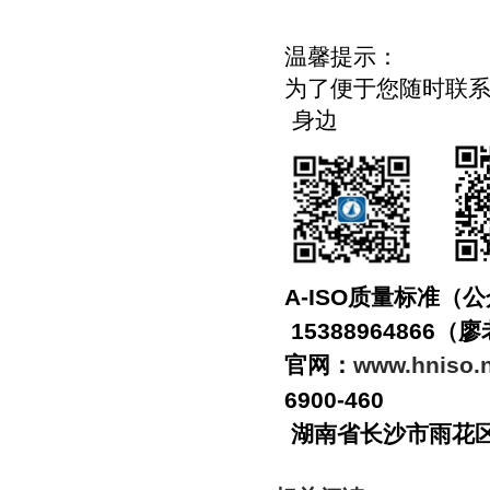
温馨提示：
为了便于您随时联
身边
A-ISO
质量标准（公
15388964866
（廖
官网：
www.hniso.
6900-460
湖南省长沙市雨花